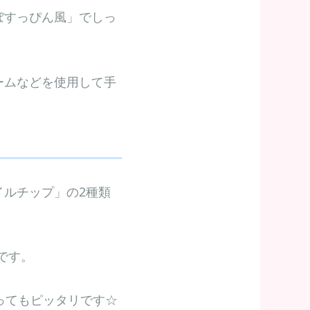
ぼすっぴん風」でしっ
ームなどを使用して手
ルチップ」の2種類
です。
ってもピッタリです☆