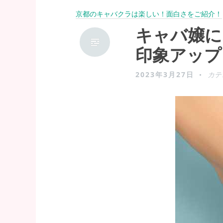
京都のキャバクラは楽しい！面白さをご紹介！
キャバ嬢に
印象アップ
2023年3月27日
カテ