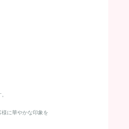
す。
客様に華やかな印象を