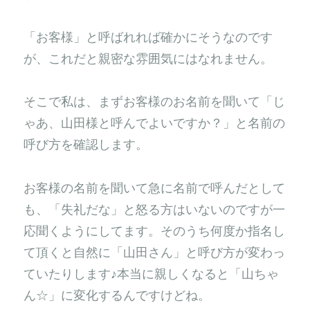
「お客様」と呼ばれれば確かにそうなのです
が、これだと親密な雰囲気にはなれません。
そこで私は、まずお客様のお名前を聞いて「じ
ゃあ、山田様と呼んでよいですか？」と名前の
呼び方を確認します。
お客様の名前を聞いて急に名前で呼んだとして
も、「失礼だな」と怒る方はいないのですが一
応聞くようにしてます。そのうち何度か指名し
て頂くと自然に「山田さん」と呼び方が変わっ
ていたりします♪本当に親しくなると「山ちゃ
ん☆」に変化するんですけどね。