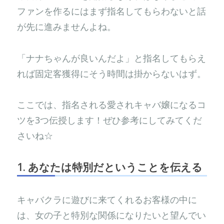
ファンを作るにはまず指名してもらわないと話
が先に進みませんよね。
「ナナちゃんが良いんだよ」と指名してもらえ
れば固定客獲得にそう時間は掛からないはず。
ここでは、指名される愛されキャバ嬢になるコ
ツを3つ伝授します！ぜひ参考にしてみてくだ
さいね☆
1. あなたは特別だということを伝える
キャバクラに遊びに来てくれるお客様の中に
は、女の子と特別な関係になりたいと望んでい