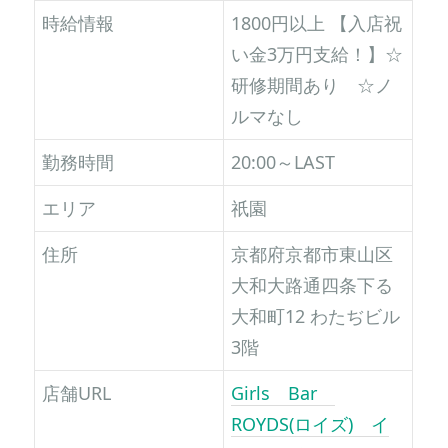
時給情報
1800円以上 【入店祝
い金3万円支給！】☆
研修期間あり ☆ノ
ルマなし
勤務時間
20:00～LAST
エリア
祇園
住所
京都府京都市東山区
大和大路通四条下る
大和町12 わたぢビル
3階
店舗URL
Girls Bar
ROYDS(ロイズ) イ