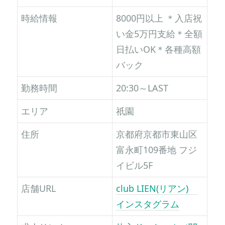
時給情報
8000円以上 ＊入店祝
い金5万円支給＊全額
日払いOK＊各種高額
バック
勤務時間
20:30～LAST
エリア
祇園
住所
京都府京都市東山区
富永町109番地 フジ
イビル5F
店舗URL
club LIEN(リアン)
インスタグラム