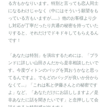
る方もかなりいます。特別と言っても恋人同士
になるわけじゃなく（中にはそういう願望をも
っている方もいますが……）他のお客様より少
し対応が丁寧だったり共通の秘密を持っていた
りすると、それだけでドキドキしてもらえるん
です！
「あなたは特別」を演出するためには、「ブラ
ンドに詳しい山田さんだから是非相談したいで
す。今度ヴィトンのバッグを買おうかなと思っ
てるんですよ。でもどのバッグが良いか分から
なくて…」「これは私と伊藤さんとの秘密です
よ」など、「あなただけにお話ししますよ／是
非あなたに話を聞きたいです」と念押しして会
話をすると特別感が出ます！