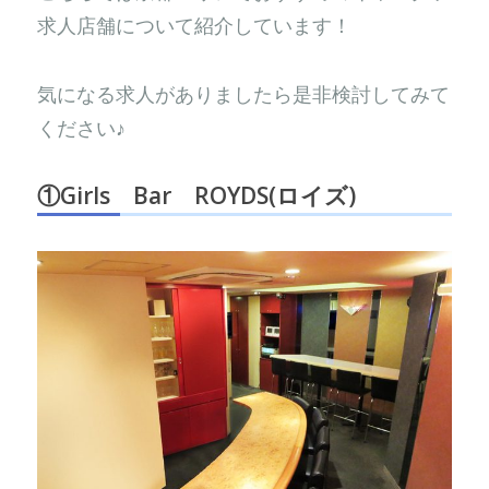
求人店舗について紹介しています！
気になる求人がありましたら是非検討してみて
ください♪
①
Girls Bar ROYDS(ロイズ)