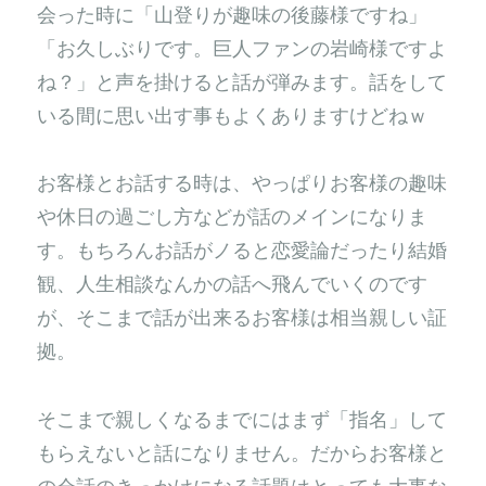
会った時に「山登りが趣味の後藤様ですね」
「お久しぶりです。巨人ファンの岩崎様ですよ
ね？」と声を掛けると話が弾みます。話をして
いる間に思い出す事もよくありますけどねｗ
お客様とお話する時は、やっぱりお客様の趣味
や休日の過ごし方などが話のメインになりま
す。もちろんお話がノると恋愛論だったり結婚
観、人生相談なんかの話へ飛んでいくのです
が、そこまで話が出来るお客様は相当親しい証
拠。
そこまで親しくなるまでにはまず「指名」して
もらえないと話になりません。だからお客様と
の会話のきっかけになる話題はとっても大事な