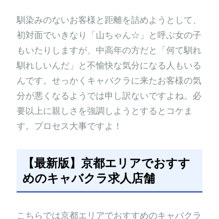
馴染みのないお客様と距離を詰めようとして、
初対面でいきなり「山ちゃん☆」と呼ぶ女の子
もいたりしますが、中高年の方だと「何て馴れ
馴れしいんだ」と不愉快な気分になる人もいる
んです。せっかくキャバクラに来たお客様の気
分が悪くなるようでは申し訳ないですよね。必
要以上に親しさを強調しようとするとコケま
す。プロセス大事ですよ！
【最新版】京都エリアでおすす
めのキャバクラ求人店舗
こちらでは京都エリアでおすすめのキャバクラ