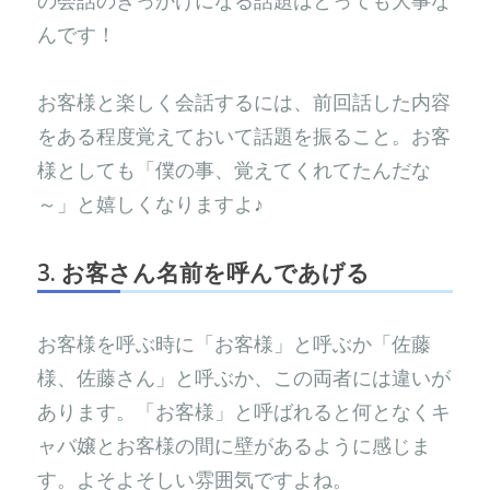
んです！
お客様と楽しく会話するには、前回話した内容
をある程度覚えておいて話題を振ること。お客
様としても「僕の事、覚えてくれてたんだな
～」と嬉しくなりますよ♪
3. お客さん名前を呼んであげる
お客様を呼ぶ時に「お客様」と呼ぶか「佐藤
様、佐藤さん」と呼ぶか、この両者には違いが
あります。「お客様」と呼ばれると何となくキ
ャバ嬢とお客様の間に壁があるように感じま
す。よそよそしい雰囲気ですよね。