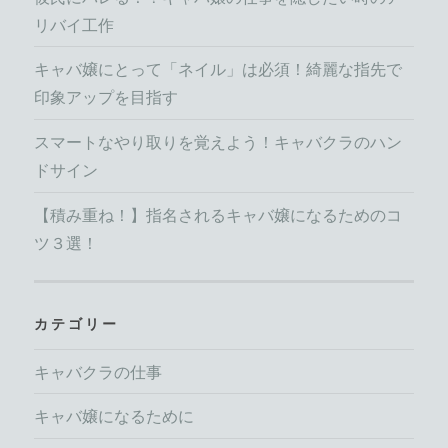
リバイ工作
キャバ嬢にとって「ネイル」は必須！綺麗な指先で
印象アップを目指す
スマートなやり取りを覚えよう！キャバクラのハン
ドサイン
【積み重ね！】指名されるキャバ嬢になるためのコ
ツ３選！
カテゴリー
キャバクラの仕事
キャバ嬢になるために