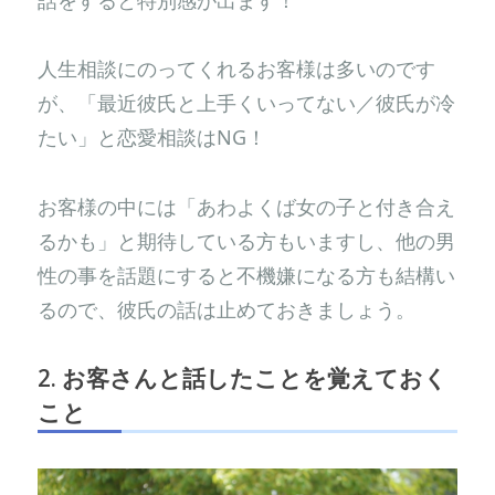
人生相談にのってくれるお客様は多いのです
が、「最近彼氏と上手くいってない／彼氏が冷
たい」と恋愛相談はNG！
お客様の中には「あわよくば女の子と付き合え
るかも」と期待している方もいますし、他の男
性の事を話題にすると不機嫌になる方も結構い
るので、彼氏の話は止めておきましょう。
2. お客さんと話したことを覚えておく
こと