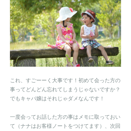
これ、すごーーく大事です！初めて会った方の
事ってどんどん忘れてしまうじゃないですか？
でもキャバ嬢はそれじゃダメなんです！
一度会ってお話した方の事はメモに取っておい
て（ナナはお客様ノートをつけてます）、次回