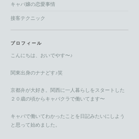
キャバ嬢の恋愛事情
接客テクニック
プロフィール
こんにちは、おいでやす〜♪
関東出身のナナどす♪笑
京都弁が大好き。関西に一人暮らしをスタートした
２０歳の頃からキャバクラで働いてます〜
キャバで働いてわかったことを日記みたいにしよう
と思って始めました。