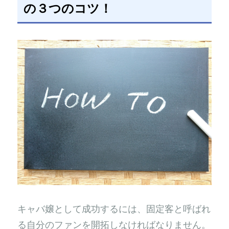
の３つのコツ！
キャバ嬢として成功するには、固定客と呼ばれ
る自分のファンを開拓しなければなりません。